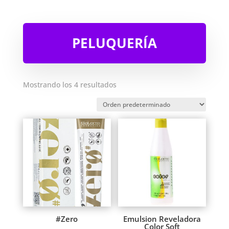
PELUQUERÍA
Mostrando los 4 resultados
#Zero
Emulsion Reveladora
Color Soft