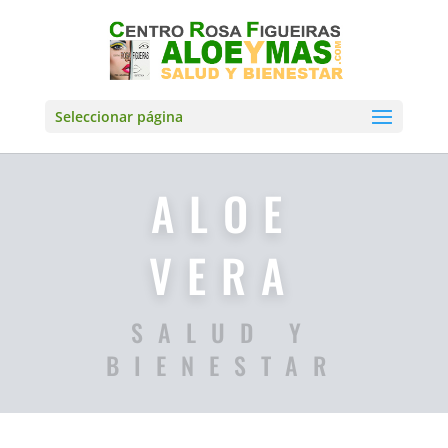
Seleccionar página
ALOE
VERA
SALUD Y
BIENESTAR