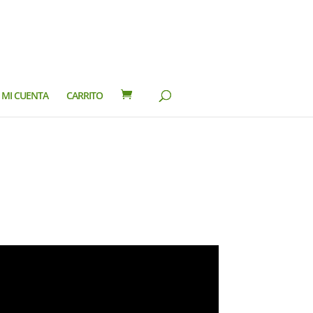
MI CUENTA
CARRITO