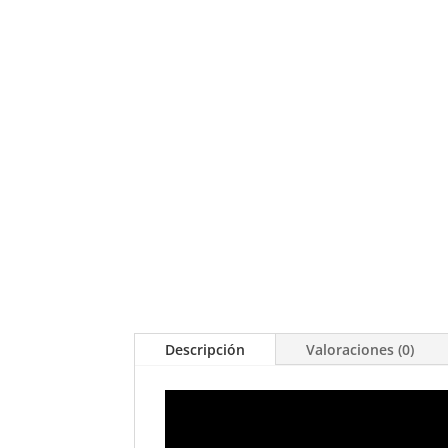
Descripción
Valoraciones (0)