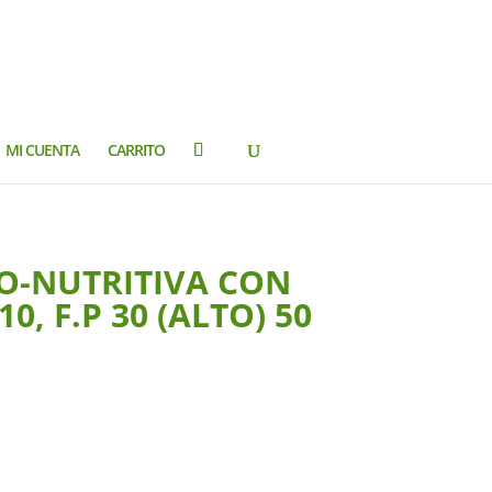
MI CUENTA
CARRITO
O-NUTRITIVA CON
, F.P 30 (ALTO) 50