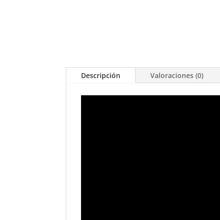
Descripción
Valoraciones (0)