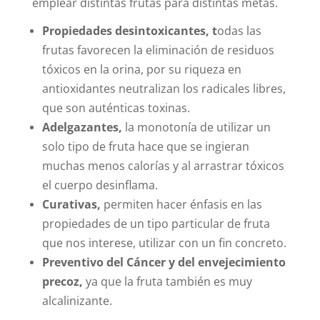
emplear distintas frutas para distintas metas.
Propiedades desintoxicantes, t
odas las
frutas favorecen la eliminación de residuos
tóxicos en la orina, por su riqueza en
antioxidantes neutralizan los radicales libres,
que son auténticas toxinas.
Adelgazantes,
la monotonía de utilizar un
solo tipo de fruta hace que se ingieran
muchas menos calorías y al arrastrar tóxicos
el cuerpo desinflama.
Curativas,
permiten hacer énfasis en las
propiedades de un tipo particular de fruta
que nos interese, utilizar con un fin concreto.
Preventivo del Cáncer y del envejecimiento
precoz,
ya que la fruta también es muy
alcalinizante.