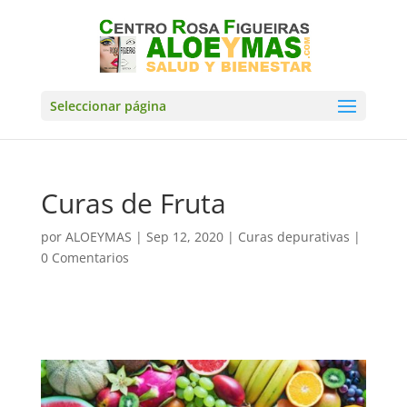
Seleccionar página
Curas de Fruta
por
ALOEYMAS
|
Sep 12, 2020
|
Curas depurativas
|
0 Comentarios