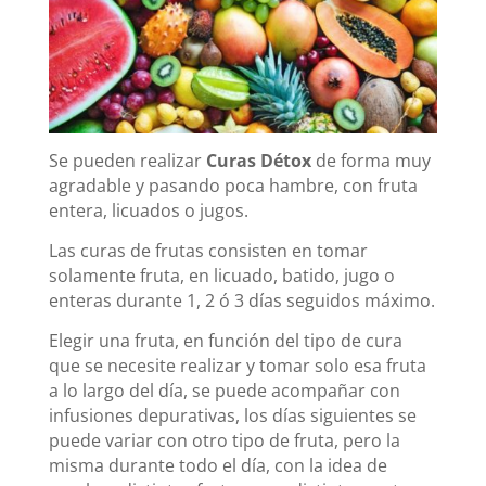
Se pueden realizar
Curas Détox
de forma muy
agradable y pasando poca hambre, con fruta
entera, licuados o jugos.
Las curas de frutas consisten en tomar
solamente fruta, en licuado, batido, jugo o
enteras durante 1, 2 ó 3 días seguidos máximo.
Elegir una fruta, en función del tipo de cura
que se necesite realizar y tomar solo esa fruta
a lo largo del día, se puede acompañar con
infusiones depurativas, los días siguientes se
puede variar con otro tipo de fruta, pero la
misma durante todo el día, con la idea de