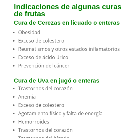
Indicaciones de algunas curas
de frutas
Cura de Cerezas en licuado o enteras
Obesidad
Exceso de colesterol
Reumatismos y otros estados inflamatorios
Exceso de ácido úrico
Prevención del cáncer
Cura de Uva en jugó o enteras
Trastornos del corazón
Anemia
Exceso de colesterol
Agotamiento físico y falta de energía
Hemorroides
Trastornos del corazón