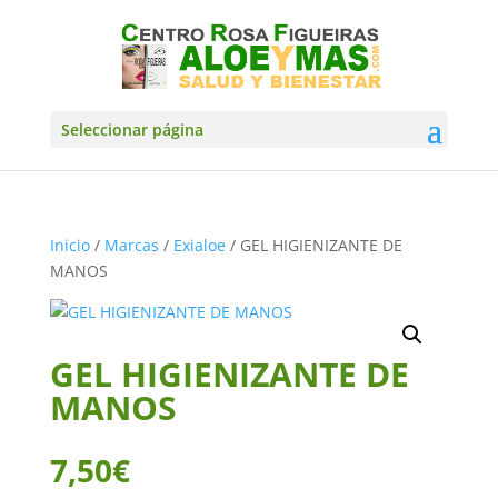
Seleccionar página
Inicio
/
Marcas
/
Exialoe
/ GEL HIGIENIZANTE DE
MANOS
GEL HIGIENIZANTE DE
MANOS
7,50
€