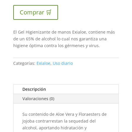
Comprar 🛒
El Gel Higienizante de manos Exialoe, contiene más
de un 65% de alcohol lo cual nos garantiza una
higiene óptima contra los gérmenes y virus.
Categorías:
Exialoe
,
Uso diario
Descripción
Valoraciones (0)
Su contenido de Aloe Vera y Floraesters de
Jojoba contrarrestan la sequedad del
alcohol, aportando hidratación y