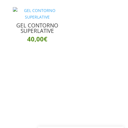
GEL CONTORNO
SUPERLATIVE
40,00
€