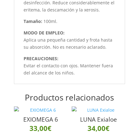
desinfección. Reduce considerablemente el
eritema, la descamación y la xerosis.
Tamaño:
100ml.
MODO DE EMPLEO:
Aplica una pequeña cantidad y frota hasta
su absorción. No es necesario aclarado.
PRECAUCIONES:
Evitar el contacto con ojos. Mantener fuera
del alcance de los niños.
Productos relacionados
EXIOMEGA 6
LUNA Exialoe
33,00
€
34,00
€