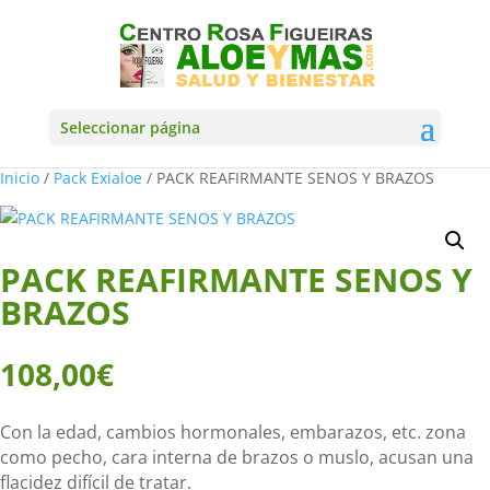
Seleccionar página
Inicio
/
Pack Exialoe
/ PACK REAFIRMANTE SENOS Y BRAZOS
PACK REAFIRMANTE SENOS Y
BRAZOS
108,00
€
Con la edad, cambios hormonales, embarazos, etc. zona
como pecho, cara interna de brazos o muslo, acusan una
flacidez difícil de tratar.