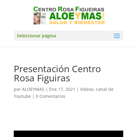
Seleccionar página
Presentación Centro
Rosa Figuiras
por
ALOEYMAS
|
Ene 17, 2021
|
Videos, canal de
Youtube
|
0 Comentarios