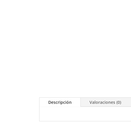
Descripción
Valoraciones (0)