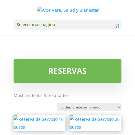
Seleccionar página
RESERVAS
Mostrando los 3 resultados